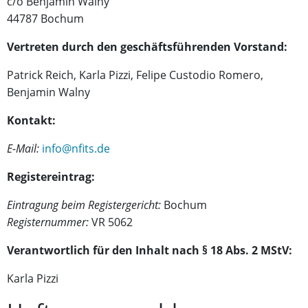
c/o Benjamin Walny
44787 Bochum
Vertreten durch den geschäftsführenden Vorstand:
Patrick Reich, Karla Pizzi, Felipe Custodio Romero,
Benjamin Walny
Kontakt:
E-Mail:
info@nfits.de
Registereintrag:
Eintragung beim Registergericht:
Bochum
Registernummer:
VR 5062
Verantwortlich für den Inhalt nach § 18 Abs. 2 MStV:
Karla Pizzi