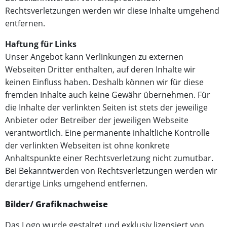
Rechtsverletzungen werden wir diese Inhalte umgehend
entfernen.
Haftung für Links
Unser Angebot kann Verlinkungen zu externen
Webseiten Dritter enthalten, auf deren Inhalte wir
keinen Einfluss haben. Deshalb können wir für diese
fremden Inhalte auch keine Gewähr übernehmen. Für
die Inhalte der verlinkten Seiten ist stets der jeweilige
Anbieter oder Betreiber der jeweiligen Webseite
verantwortlich. Eine permanente inhaltliche Kontrolle
der verlinkten Webseiten ist ohne konkrete
Anhaltspunkte einer Rechtsverletzung nicht zumutbar.
Bei Bekanntwerden von Rechtsverletzungen werden wir
derartige Links umgehend entfernen.
Bilder/ Grafiknachweise
Das Logo wurde gestaltet und exklusiv lizensiert von