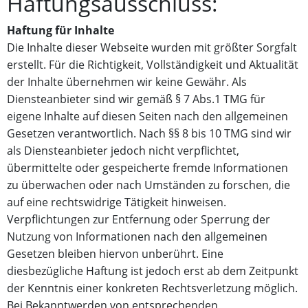
Haftungsausschluss:
Haftung für Inhalte
Die Inhalte dieser Webseite wurden mit größter Sorgfalt
erstellt. Für die Richtigkeit, Vollständigkeit und Aktualität
der Inhalte übernehmen wir keine Gewähr. Als
Diensteanbieter sind wir gemäß § 7 Abs.1 TMG für
eigene Inhalte auf diesen Seiten nach den allgemeinen
Gesetzen verantwortlich. Nach §§ 8 bis 10 TMG sind wir
als Diensteanbieter jedoch nicht verpflichtet,
übermittelte oder gespeicherte fremde Informationen
zu überwachen oder nach Umständen zu forschen, die
auf eine rechtswidrige Tätigkeit hinweisen.
Verpflichtungen zur Entfernung oder Sperrung der
Nutzung von Informationen nach den allgemeinen
Gesetzen bleiben hiervon unberührt. Eine
diesbezügliche Haftung ist jedoch erst ab dem Zeitpunkt
der Kenntnis einer konkreten Rechtsverletzung möglich.
Bei Bekanntwerden von entsprechenden