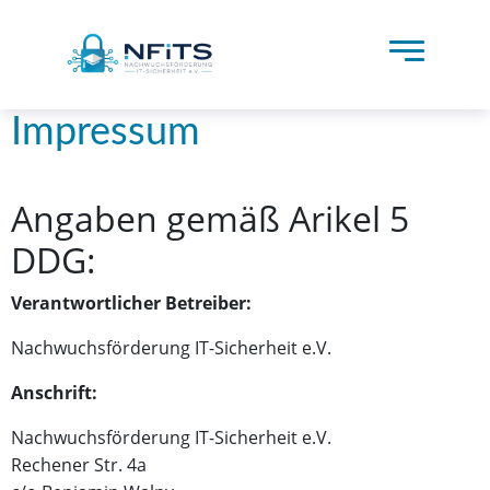
Impressum
Angaben gemäß Arikel 5
DDG:
Verantwortlicher Betreiber:
Nachwuchsförderung IT-Sicherheit e.V.
Anschrift:
Nachwuchsförderung IT-Sicherheit e.V.
Rechener Str. 4a